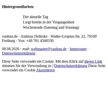
Hintergrundfarben
Der aktuelle Tag
Liegt bereits in der Vergangenheit
Wochenende (Samstag und Sonntag)
vauban.de · Andreas Delleske · Walter-Gropius-Str. 22, 79100
Freiburg · Vox: +49 761 4568330
08.08.2026 · mail:
webmaster@vauban.de
·
Impressum
·
Datenschutzerklärung
Diese Seite verwendet ein Cookie. Mit dem Klick auf
diesen Link
stimmen Sie der Verwendung zu |
Datenschutzerklärung
Diese Seite
verwendet ein Cookie
Akzeptieren