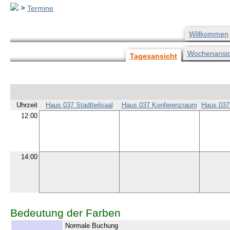
>
Termine
Willkommen
Wochenansic
Tagesansicht
Uhrzeit
Haus 037 Stadtteilsaal
Haus 037 Konferenzraum
Haus 037 
12:00
14:00
Bedeutung der Farben
Normale Buchung