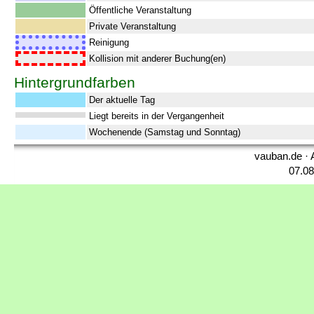
Öffentliche Veranstaltung
Private Veranstaltung
Reinigung
Kollision mit anderer Buchung(en)
Hintergrundfarben
Der aktuelle Tag
Liegt bereits in der Vergangenheit
Wochenende (Samstag und Sonntag)
vauban.de · 
07.08