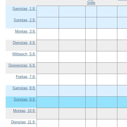
Stille
Samstag, 1.8.
Sonntag, 2.8.
Montag, 3.8.
Dienstag, 4.8.
Mittwoch, 5.8.
Donnerstag, 6.8.
Freitag, 7.8.
Samstag, 8.8.
Sonntag, 9.8.
Montag, 10.8.
Dienstag, 11.8.