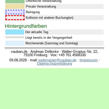
Öffentliche Veranstaltung
Private Veranstaltung
Reinigung
Kollision mit anderer Buchung(en)
Hintergrundfarben
Der aktuelle Tag
Liegt bereits in der Vergangenheit
Wochenende (Samstag und Sonntag)
vauban.de · Andreas Delleske · Walter-Gropius-Str. 22,
79100 Freiburg · Vox: +49 761 4568330
09.08.2026 · mail:
webmaster@vauban.de
·
Impressum
·
Datenschutzerklärung