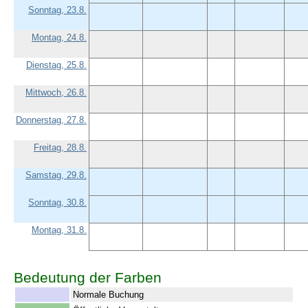
Sonntag, 23.8.
Montag, 24.8.
Dienstag, 25.8.
Mittwoch, 26.8.
Donnerstag, 27.8.
Freitag, 28.8.
Samstag, 29.8.
Sonntag, 30.8.
Montag, 31.8.
Bedeutung der Farben
Normale Buchung