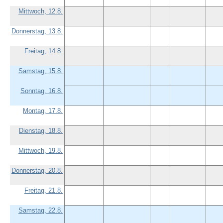
Mittwoch, 12.8.
Donnerstag, 13.8.
Freitag, 14.8.
Samstag, 15.8.
Sonntag, 16.8.
Montag, 17.8.
Dienstag, 18.8.
Mittwoch, 19.8.
Donnerstag, 20.8.
Freitag, 21.8.
Samstag, 22.8.