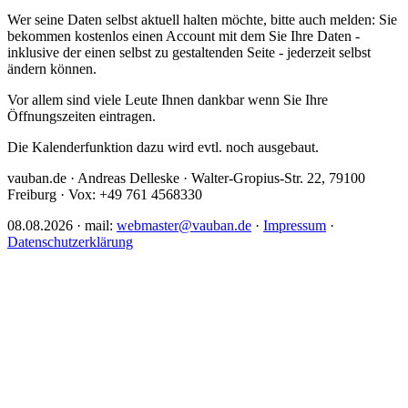
Wer seine Daten selbst aktuell halten möchte, bitte auch melden: Sie
bekommen kostenlos einen Account mit dem Sie Ihre Daten -
inklusive der einen selbst zu gestaltenden Seite - jederzeit selbst
ändern können.
Vor allem sind viele Leute Ihnen dankbar wenn Sie Ihre
Öffnungszeiten eintragen.
Die Kalenderfunktion dazu wird evtl. noch ausgebaut.
vauban.de · Andreas Delleske · Walter-Gropius-Str. 22, 79100
Freiburg · Vox: +49 761 4568330
08.08.2026 · mail:
webmaster@vauban.de
·
Impressum
·
Datenschutzerklärung