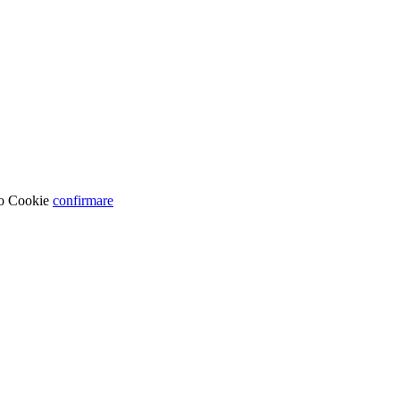
no Cookie
confirmare